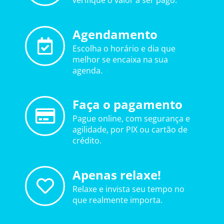
verifique o valor a ser pago.
Agendamento
Escolha o horário e dia que
melhor se encaixa na sua
agenda.
Faça o pagamento
Pague online, com segurança e
agilidade, por PIX ou cartão de
crédito.
Apenas relaxe!
Relaxe e invista seu tempo no
que realmente importa.