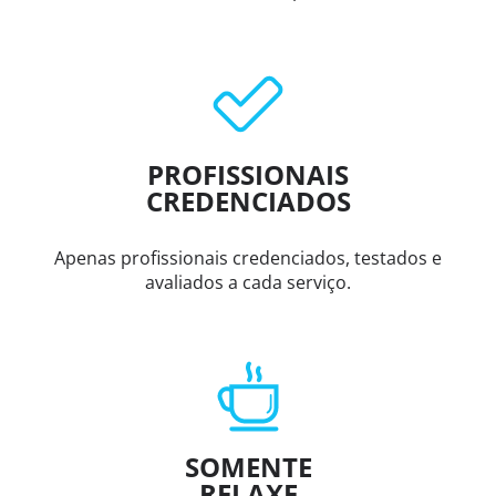
PROFISSIONAIS
CREDENCIADOS
Apenas profissionais credenciados, testados e
avaliados a cada serviço.
SOMENTE
RELAXE