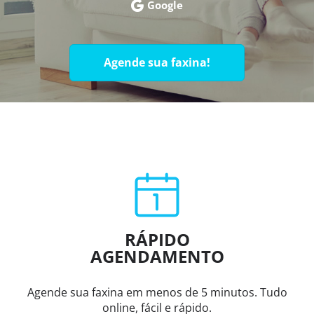
Google
Agende sua faxina!
RÁPIDO
AGENDAMENTO
Agende sua faxina em menos de 5 minutos. Tudo
online, fácil e rápido.