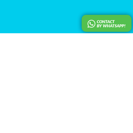
CONTACT
BY WHATSAPP!