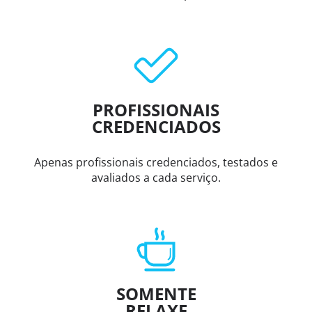
PROFISSIONAIS
CREDENCIADOS
Apenas profissionais credenciados, testados e
avaliados a cada serviço.
SOMENTE
RELAXE