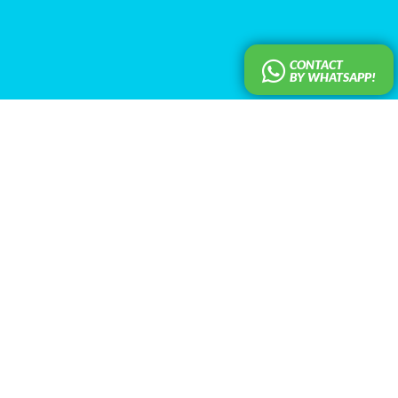
CONTACT
BY WHATSAPP!