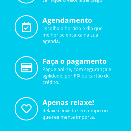
verifique o valor a ser pago.
Agendamento
Escolha o horário e dia que
melhor se encaixa na sua
agenda.
Faça o pagamento
Pague online, com segurança e
agilidade, por PIX ou cartão de
crédito.
Apenas relaxe!
Relaxe e invista seu tempo no
que realmente importa.