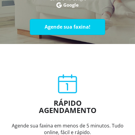
Google
Agende sua faxina!
RÁPIDO
AGENDAMENTO
Agende sua faxina em menos de 5 minutos. Tudo
online, fácil e rápido.