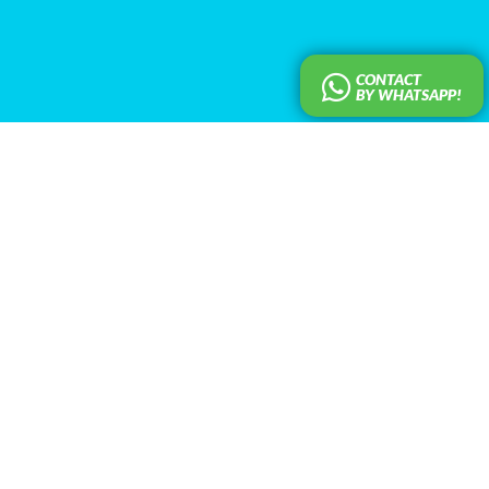
CONTACT
BY WHATSAPP!