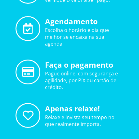
verifique o valor a ser pago.
Agendamento
Escolha o horário e dia que
melhor se encaixa na sua
agenda.
Faça o pagamento
Pague online, com segurança e
agilidade, por PIX ou cartão de
crédito.
Apenas relaxe!
Relaxe e invista seu tempo no
que realmente importa.