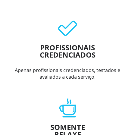
PROFISSIONAIS
CREDENCIADOS
Apenas profissionais credenciados, testados e
avaliados a cada serviço.
SOMENTE
RELAXE