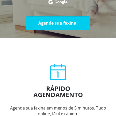
Google
Agende sua faxina!
RÁPIDO
AGENDAMENTO
Agende sua faxina em menos de 5 minutos. Tudo
online, fácil e rápido.