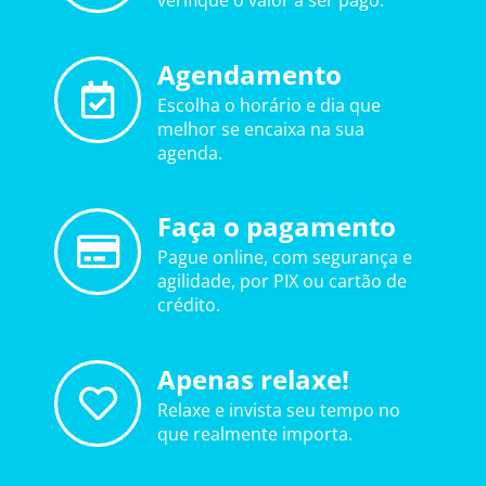
verifique o valor a ser pago.
Agendamento
Escolha o horário e dia que
melhor se encaixa na sua
agenda.
Faça o pagamento
Pague online, com segurança e
agilidade, por PIX ou cartão de
crédito.
Apenas relaxe!
Relaxe e invista seu tempo no
que realmente importa.