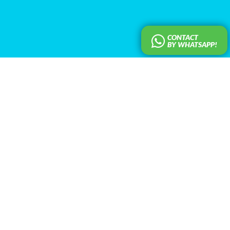
CONTACT
BY WHATSAPP!