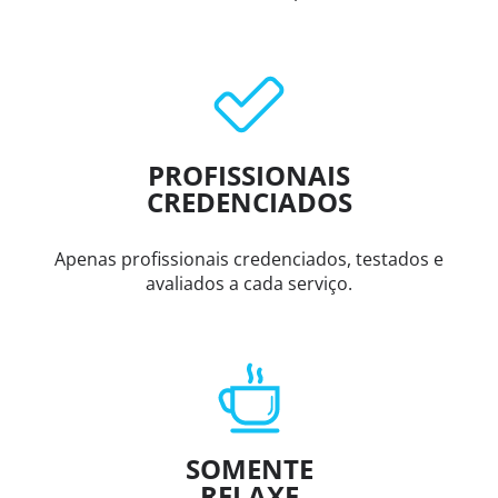
PROFISSIONAIS
CREDENCIADOS
Apenas profissionais credenciados, testados e
avaliados a cada serviço.
SOMENTE
RELAXE