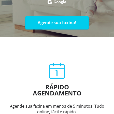
Google
Agende sua faxina!
RÁPIDO
AGENDAMENTO
Agende sua faxina em menos de 5 minutos. Tudo
online, fácil e rápido.