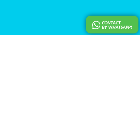
CONTACT
BY WHATSAPP!