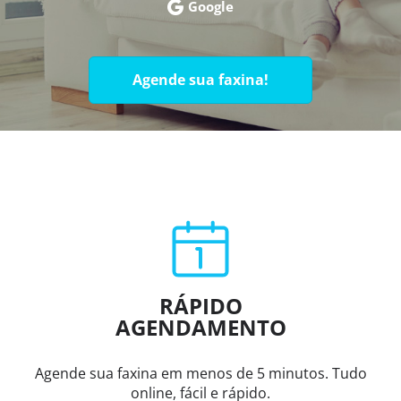
Google
Agende sua faxina!
RÁPIDO
AGENDAMENTO
Agende sua faxina em menos de 5 minutos. Tudo
online, fácil e rápido.