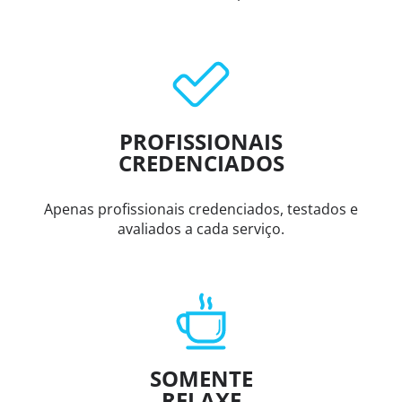
PROFISSIONAIS
CREDENCIADOS
Apenas profissionais credenciados, testados e
avaliados a cada serviço.
SOMENTE
RELAXE