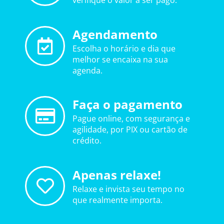
verifique o valor a ser pago.
Agendamento
Escolha o horário e dia que
melhor se encaixa na sua
agenda.
Faça o pagamento
Pague online, com segurança e
agilidade, por PIX ou cartão de
crédito.
Apenas relaxe!
Relaxe e invista seu tempo no
que realmente importa.