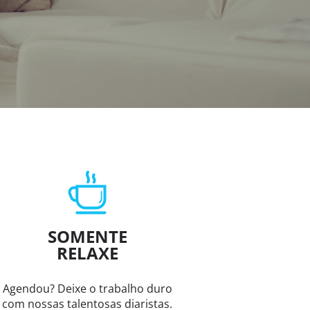
SOMENTE
RELAXE
Agendou? Deixe o trabalho duro
com nossas talentosas diaristas.