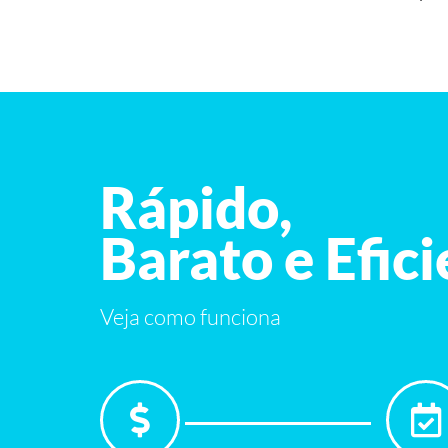
Rápido,
Barato e Efic
Veja como funciona