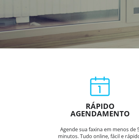
RÁPIDO
AGENDAMENTO
Agende sua faxina em menos de 
minutos. Tudo online, fácil e rápid