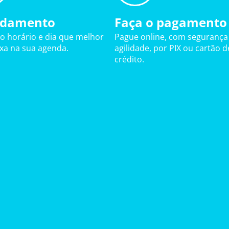
damento
Faça o pagamento
 o horário e dia que melhor
Pague online, com segurança
ixa na sua agenda.
agilidade, por PIX ou cartão d
crédito.