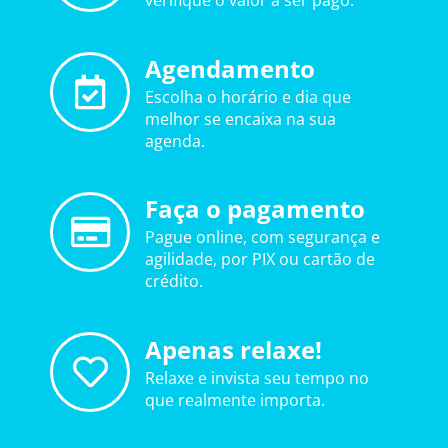
verifique o valor a ser pago.
Agendamento
Escolha o horário e dia que
melhor se encaixa na sua
agenda.
Faça o pagamento
Pague online, com segurança e
agilidade, por PIX ou cartão de
crédito.
Apenas relaxe!
Relaxe e invista seu tempo no
que realmente importa.