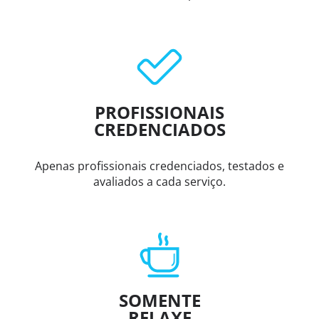
PROFISSIONAIS
CREDENCIADOS
Apenas profissionais credenciados, testados e
avaliados a cada serviço.
SOMENTE
RELAXE