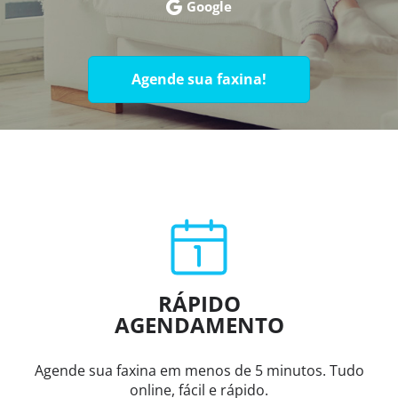
Google
Agende sua faxina!
RÁPIDO
AGENDAMENTO
Agende sua faxina em menos de 5 minutos. Tudo
online, fácil e rápido.