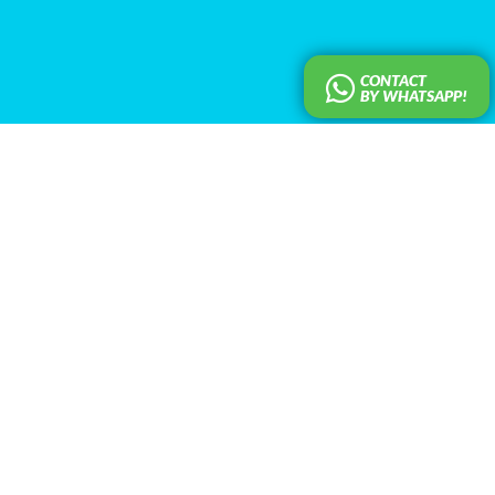
CONTACT
BY WHATSAPP!