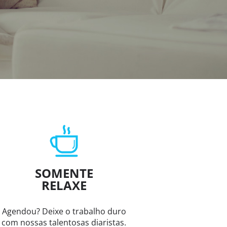
SOMENTE
RELAXE
Agendou? Deixe o trabalho duro
com nossas talentosas diaristas.