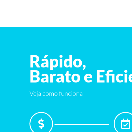
Rápido,
Barato e Efic
Veja como funciona