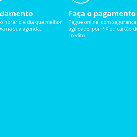
damento
Faça o pagamento
 o horário e dia que melhor
Pague online, com segurança
ixa na sua agenda.
agilidade, por PIX ou cartão d
crédito.