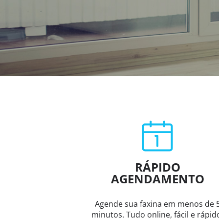
RÁPIDO
AGENDAMENTO
Agende sua faxina em menos de 
minutos. Tudo online, fácil e rápid