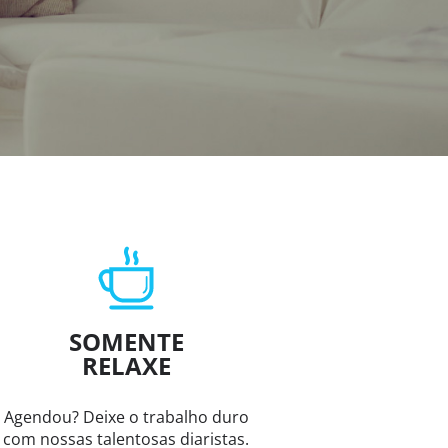
SOMENTE
RELAXE
Agendou? Deixe o trabalho duro
com nossas talentosas diaristas.