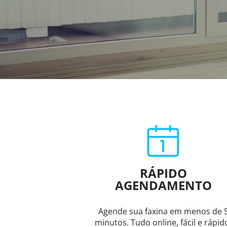
RÁPIDO
AGENDAMENTO
Agende sua faxina em menos de 
minutos. Tudo online, fácil e rápid