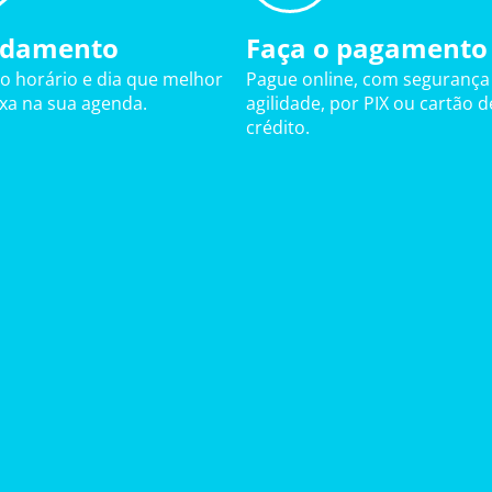
damento
Faça o pagamento
 o horário e dia que melhor
Pague online, com segurança
ixa na sua agenda.
agilidade, por PIX ou cartão d
crédito.