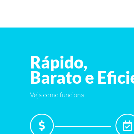
Rápido,
Barato e Efic
Veja como funciona