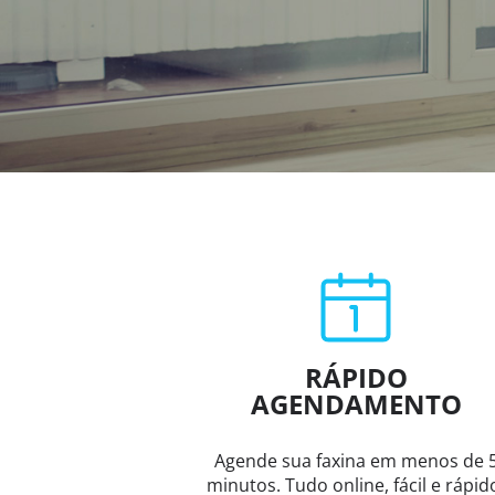
RÁPIDO
AGENDAMENTO
Agende sua faxina em menos de 
minutos. Tudo online, fácil e rápid