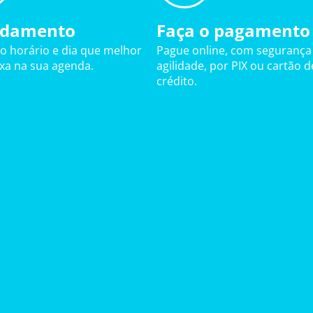
damento
Faça o pagamento
 o horário e dia que melhor
Pague online, com segurança
ixa na sua agenda.
agilidade, por PIX ou cartão d
crédito.