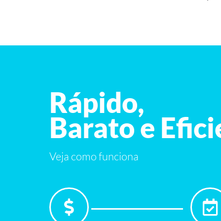
Rápido,
Barato e Efic
Veja como funciona