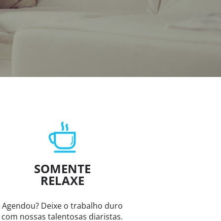
SOMENTE
RELAXE
Agendou? Deixe o trabalho duro
com nossas talentosas diaristas.