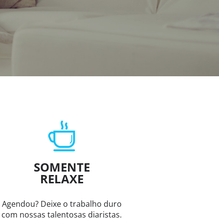
SOMENTE
RELAXE
Agendou? Deixe o trabalho duro
com nossas talentosas diaristas.