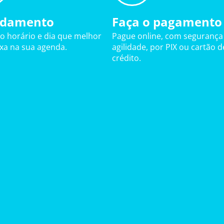
damento
Faça o pagamento
 o horário e dia que melhor
Pague online, com segurança
ixa na sua agenda.
agilidade, por PIX ou cartão d
crédito.