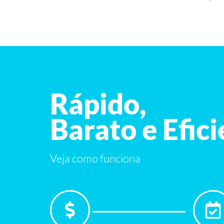
Rápido,
Barato e Efic
Veja como funciona