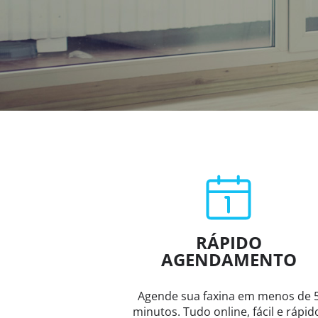
RÁPIDO
AGENDAMENTO
Agende sua faxina em menos de 
minutos. Tudo online, fácil e rápid