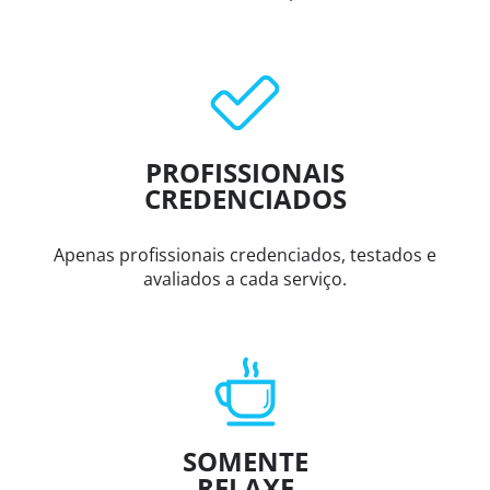
PROFISSIONAIS
CREDENCIADOS
Apenas profissionais credenciados, testados e
avaliados a cada serviço.
SOMENTE
RELAXE