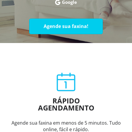
Google
Agende sua faxina!
RÁPIDO
AGENDAMENTO
Agende sua faxina em menos de 5 minutos. Tudo
online, fácil e rápido.