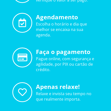
verifique o valor a ser pago.
Agendamento
Escolha o horário e dia que
melhor se encaixa na sua
agenda.
Faça o pagamento
Pague online, com segurança e
agilidade, por PIX ou cartão de
crédito.
Apenas relaxe!
Relaxe e invista seu tempo no
que realmente importa.