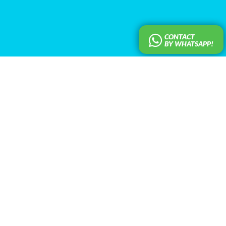
CONTACT
BY WHATSAPP!