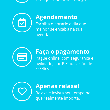
verifique o valor a ser pago.
Agendamento
Escolha o horário e dia que
melhor se encaixa na sua
agenda.
Faça o pagamento
Pague online, com segurança e
agilidade, por PIX ou cartão de
crédito.
Apenas relaxe!
Relaxe e invista seu tempo no
que realmente importa.