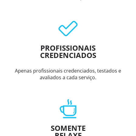
PROFISSIONAIS
CREDENCIADOS
Apenas profissionais credenciados, testados e
avaliados a cada serviço.
SOMENTE
RELAXE