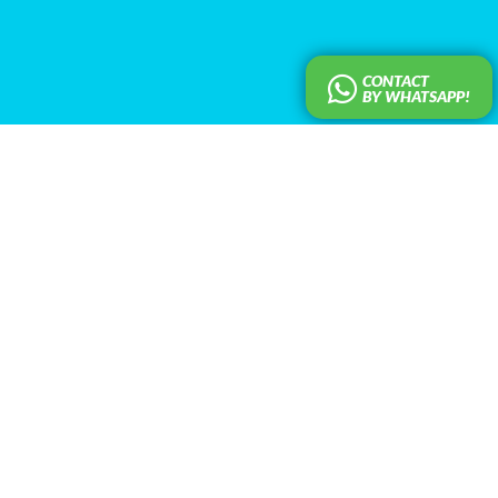
CONTACT
BY WHATSAPP!