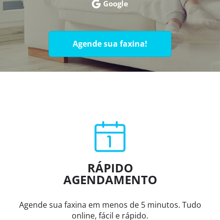
Google
Agende sua faxina!
RÁPIDO
AGENDAMENTO
Agende sua faxina em menos de 5 minutos. Tudo
online, fácil e rápido.