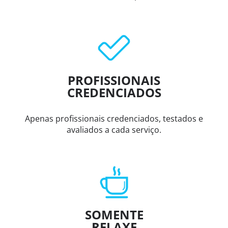
PROFISSIONAIS
CREDENCIADOS
Apenas profissionais credenciados, testados e
avaliados a cada serviço.
SOMENTE
RELAXE