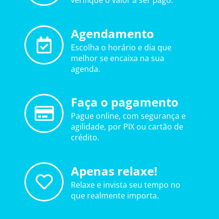
verifique o valor a ser pago.
Agendamento
Escolha o horário e dia que
melhor se encaixa na sua
agenda.
Faça o pagamento
Pague online, com segurança e
agilidade, por PIX ou cartão de
crédito.
Apenas relaxe!
Relaxe e invista seu tempo no
que realmente importa.