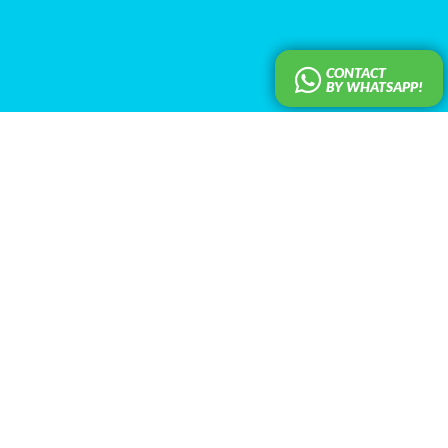
CONTACT
BY WHATSAPP!