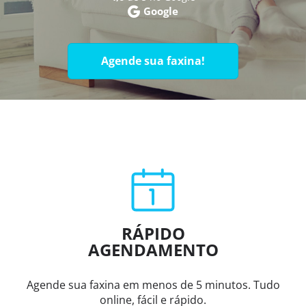
Google
Agende sua faxina!
RÁPIDO
AGENDAMENTO
Agende sua faxina em menos de 5 minutos. Tudo
online, fácil e rápido.