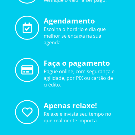
verifique o valor a ser pago.
Agendamento
Escolha o horário e dia que
melhor se encaixa na sua
agenda.
Faça o pagamento
Pague online, com segurança e
agilidade, por PIX ou cartão de
crédito.
Apenas relaxe!
Relaxe e invista seu tempo no
que realmente importa.