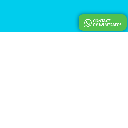
CONTACT
BY WHATSAPP!