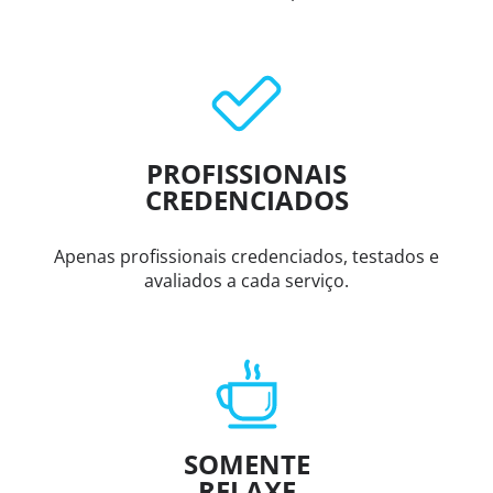
PROFISSIONAIS
CREDENCIADOS
Apenas profissionais credenciados, testados e
avaliados a cada serviço.
SOMENTE
RELAXE