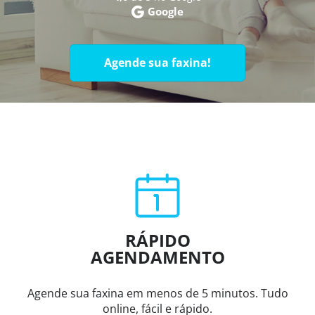
Google
Agende sua faxina!
RÁPIDO
AGENDAMENTO
Agende sua faxina em menos de 5 minutos. Tudo
online, fácil e rápido.