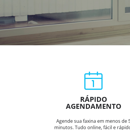
RÁPIDO
AGENDAMENTO
Agende sua faxina em menos de 
minutos. Tudo online, fácil e rápid