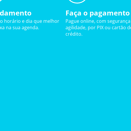
damento
Faça o pagamento
 o horário e dia que melhor
Pague online, com segurança
ixa na sua agenda.
agilidade, por PIX ou cartão d
crédito.