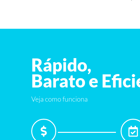
Rápido,
Barato e Efic
Veja como funciona