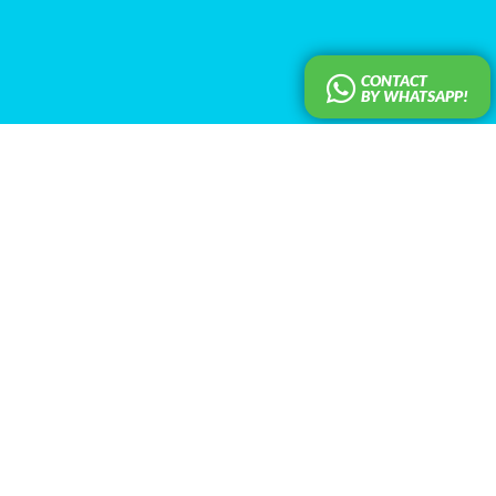
CONTACT
BY WHATSAPP!