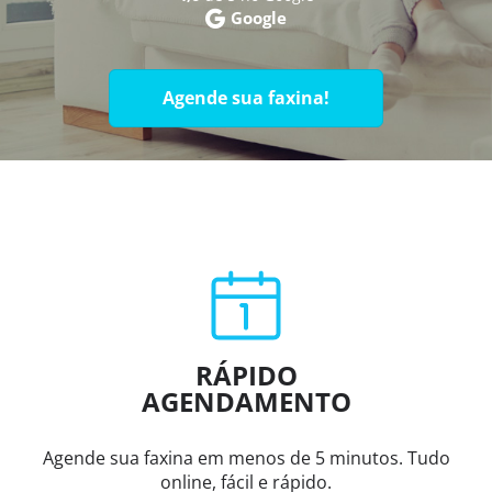
Google
Agende sua faxina!
RÁPIDO
AGENDAMENTO
Agende sua faxina em menos de 5 minutos. Tudo
online, fácil e rápido.