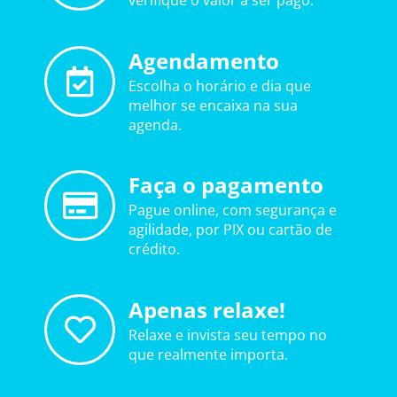
verifique o valor a ser pago.
Agendamento
Escolha o horário e dia que
melhor se encaixa na sua
agenda.
Faça o pagamento
Pague online, com segurança e
agilidade, por PIX ou cartão de
crédito.
Apenas relaxe!
Relaxe e invista seu tempo no
que realmente importa.