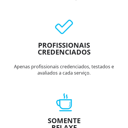
PROFISSIONAIS
CREDENCIADOS
Apenas profissionais credenciados, testados e
avaliados a cada serviço.
SOMENTE
RELAXE