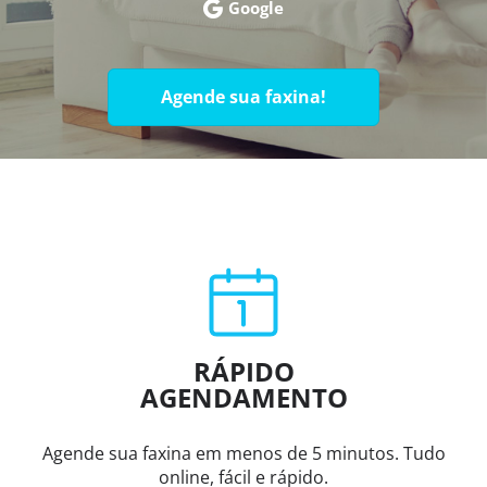
Google
Agende sua faxina!
RÁPIDO
AGENDAMENTO
Agende sua faxina em menos de 5 minutos. Tudo
online, fácil e rápido.