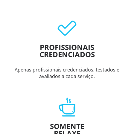
PROFISSIONAIS
CREDENCIADOS
Apenas profissionais credenciados, testados e
avaliados a cada serviço.
SOMENTE
RELAXE