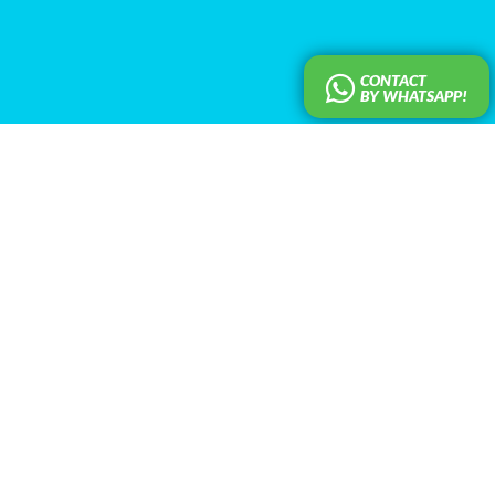
CONTACT
BY WHATSAPP!