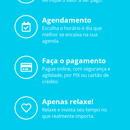
verifique o valor a ser pago.
Agendamento
Escolha o horário e dia que
melhor se encaixa na sua
agenda.
Faça o pagamento
Pague online, com segurança e
agilidade, por PIX ou cartão de
crédito.
Apenas relaxe!
Relaxe e invista seu tempo no
que realmente importa.